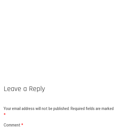
Leave a Reply
Your email address will not be published.
Required fields are marked
*
Comment
*