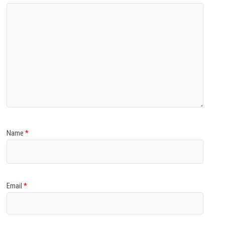
Name
*
Email
*